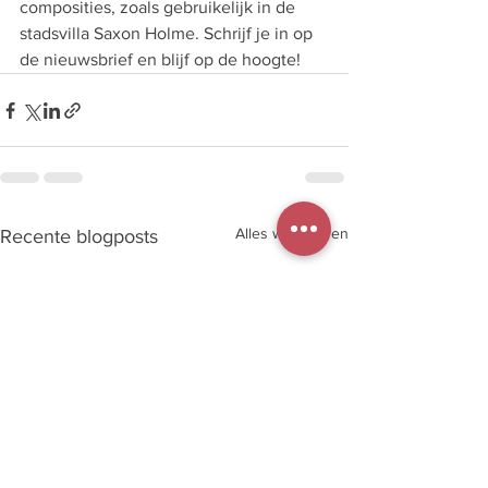
composities, zoals gebruikelijk in de 
stadsvilla Saxon Holme. Schrijf je in op 
de nieuwsbrief en blijf op de hoogte!
Alles weergeven
Recente blogposts