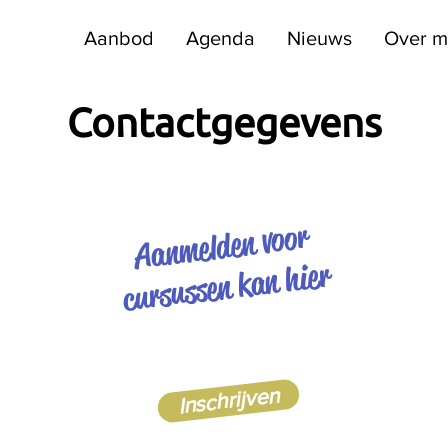
Aanbod
Agenda
Nieuws
Over m
Contactgegevens
Aanmelden voor
cursussen kan hier
Inschrijven