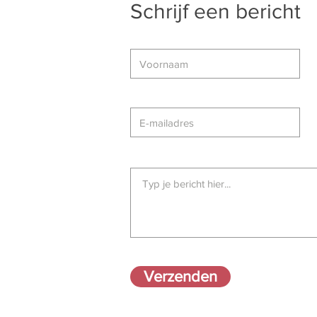
Schrijf een bericht
Verzenden