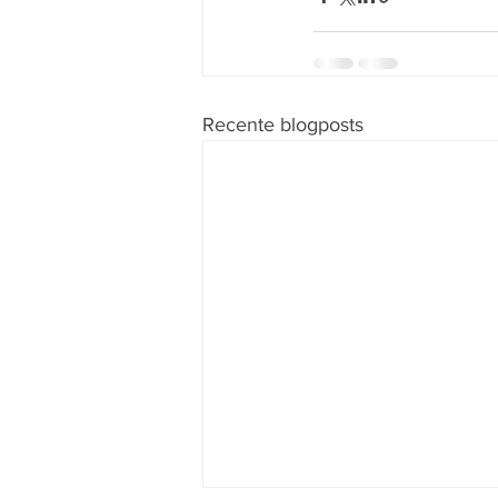
Recente blogposts