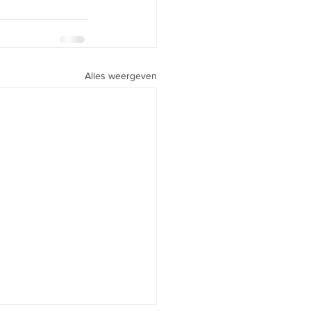
Alles weergeven