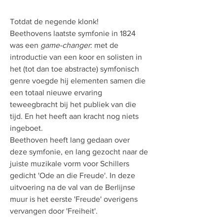
Totdat de negende klonk!
Beethovens laatste symfonie in 1824
was een
game-changer
: met de
introductie van een koor en solisten in
het (tot dan toe abstracte) symfonisch
genre voegde hij elementen samen die
een totaal nieuwe ervaring
teweegbracht bij het publiek van die
tijd. En het heeft aan kracht nog niets
ingeboet.
Beethoven heeft lang gedaan over
deze symfonie, en lang gezocht naar de
juiste muzikale vorm voor Schillers
gedicht 'Ode an die Freude'. In deze
uitvoering na de val van de Berlijnse
muur is het eerste 'Freude' overigens
vervangen door 'Freiheit'.