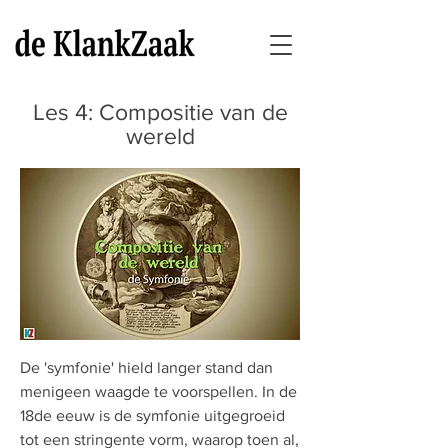
Les 4: Compositie van de
wereld
De 'symfonie' hield langer stand dan
menigeen waagde te voorspellen. In de
18de eeuw is de symfonie uitgegroeid
tot een stringente vorm, waarop toen al,