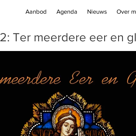
Aanbod
Agenda
Nieuws
Over m
2: Ter meerdere eer en gl