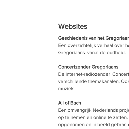
Websites
Geschiedenis van het Gregoriaa
Een overzichtelijk verhaal over h
Gregoriaans vanaf de oudheid.
Concertzender Gregoriaans
De internet-radiozender 'Concert
verschillende themakanalen. Oo
muziek
All of Bach
Een omvangrijk Nederlands proj
op te nemen en online te zetten. 
opgenomen en in beeld gebrach