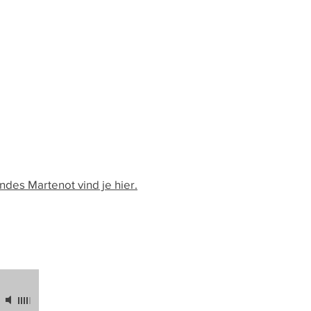
des Martenot vind je hier.