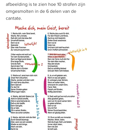
afbeelding is te zien hoe 10 strofen zijn
omgesmolten in de 6 delen van de
cantate.