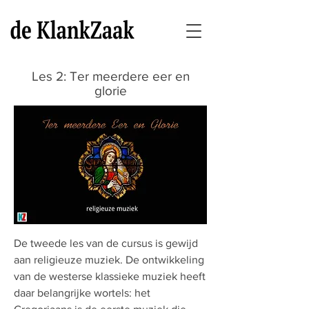
Les 2: Ter meerdere eer en
glorie
De tweede les van de cursus is gewijd
aan religieuze muziek. De ontwikkeling
van de westerse klassieke muziek heeft
daar belangrijke wortels: het