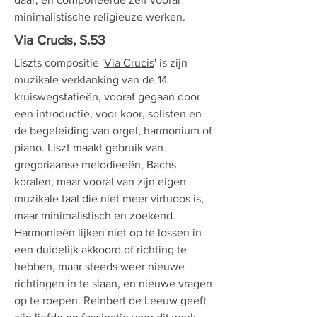
minimalistische religieuze werken.
Via Crucis, S.53
Liszts compositie '
Via Crucis
' is zijn
muzikale verklanking van de 14
kruiswegstatieën, vooraf gegaan door
een introductie, voor koor, solisten en
de begeleiding van orgel, harmonium of
piano. Liszt maakt gebruik van
gregoriaanse melodieeën, Bachs
koralen, maar vooral van zijn eigen
muzikale taal die niet meer virtuoos is,
maar minimalistisch en zoekend.
Harmonieën lijken niet op te lossen in
een duidelijk akkoord of richting te
hebben, maar steeds weer nieuwe
richtingen in te slaan, en nieuwe vragen
op te roepen. Reinbert de Leeuw geeft