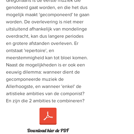
Gregoriaans is de eerste muziek die
genoteerd gaat worden, en die het dus
mogelijk maakt 'gecomponeerd' te gaan
worden. De overlevering is niet meer
uitsluitend afhankelijk van mondelinge
overdracht, kan dus langere periodes
en grotere afstanden overleven. Er
ontstaat 'repertoire', en
meerstemmigheid kan tot bloei komen.
Naast de mogelijkheden is er ook een
eeuwig dilemma: wanneer dient de
gecomponeerde muziek de
Allerhoogste, en wanneer 'enkel' de
artistieke ambities van de componist?
En zijn die 2 ambities te combineren?
Download hier de PDF