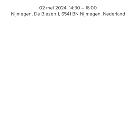
02 mei 2024, 14:30 – 16:00
Nijmegen, De Biezen 1, 6541 BN Nijmegen, Nederland