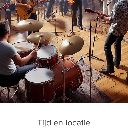
Tijd en locatie