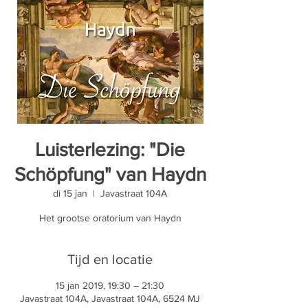
Luisterlezing: "Die
Schöpfung" van Haydn
di 15 jan
  |  
Javastraat 104A
Het grootse oratorium van Haydn
Tijd en locatie
15 jan 2019, 19:30 – 21:30
Javastraat 104A, Javastraat 104A, 6524 MJ