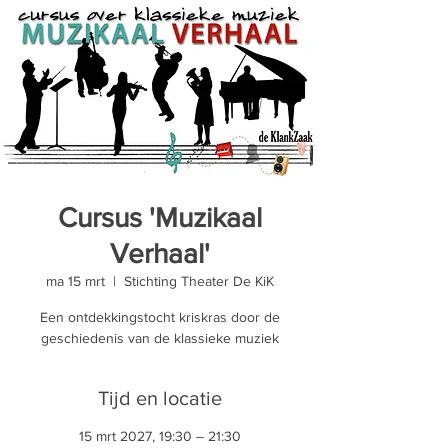
Cursus 'Muzikaal
Verhaal'
ma 15 mrt
  |  
Stichting Theater De KiK
Een ontdekkingstocht kriskras door de
geschiedenis van de klassieke muziek
Tijd en locatie
15 mrt 2027, 19:30 – 21:30