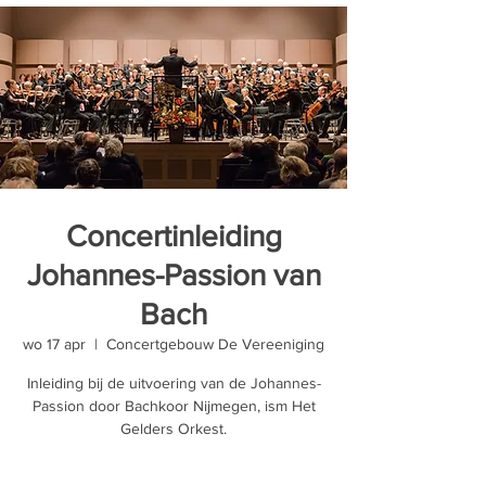
Concertinleiding
Johannes-Passion van
Bach
wo 17 apr
  |  
Concertgebouw De Vereeniging
Inleiding bij de uitvoering van de Johannes-
Passion door Bachkoor Nijmegen, ism Het
Gelders Orkest.