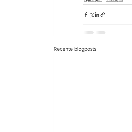
Recente blogposts