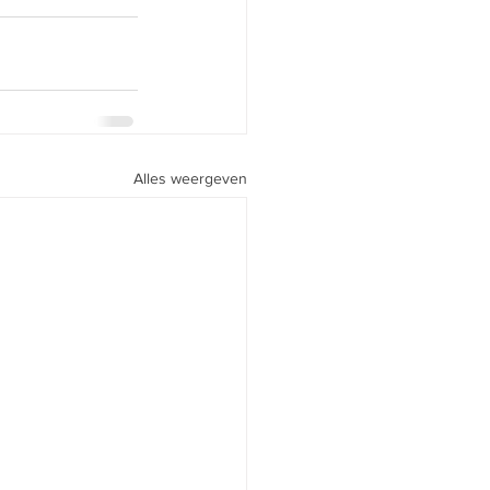
Alles weergeven